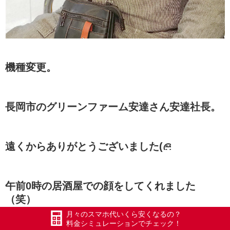
機種変更。
長岡市のグリーンファーム安達さん安達社長。
遠くからありがとうございました(
午前0時の居酒屋での顔をしてくれました
（笑）
月々のスマホ代いくら安くなるの？
料金シミュレーションでチェック！
#エックスモバイル