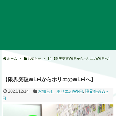
ホーム
お知らせ
【限界突破Wi-FiからホリエのWi-Fiへ】
【限界突破Wi-FiからホリエのWi-Fiへ】
2023/12/14
お知らせ
,
ホリエのWi-Fi
,
限界突破Wi-
Fi