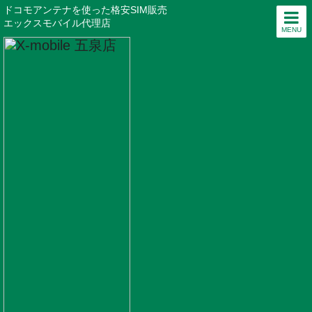
ドコモアンテナを使った格安SIM販売
エックスモバイル代理店
MENU