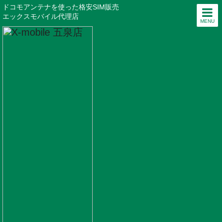
ドコモアンテナを使った格安SIM販売
エックスモバイル代理店
MENU