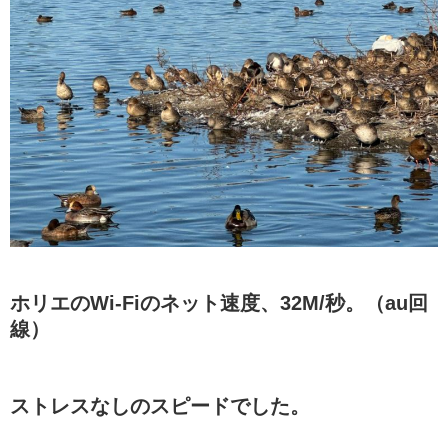
ホリエのWi-Fiのネット速度、32M/秒。（au回
線）
ストレスなしのスピードでした。