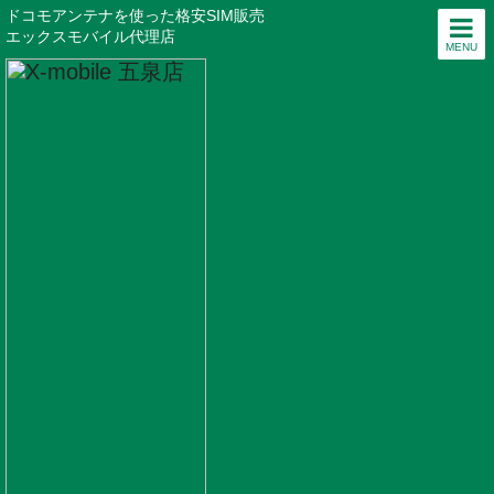
ドコモアンテナを使った格安SIM販売
エックスモバイル代理店
MENU