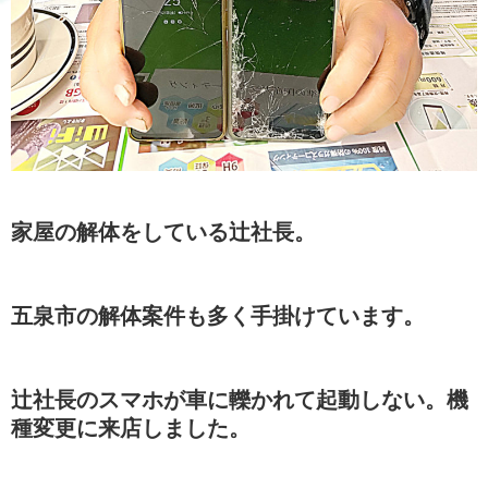
家屋の解体をしている辻社長。
五泉市の解体案件も多く手掛けています。
辻社長のスマホが車に轢かれて起動しない。機
種変更に来店しました。