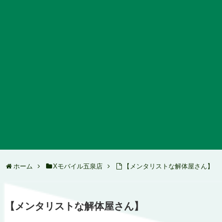
ホーム
Xモバイル五泉店
【メンタリストな解体屋さん】
【メンタリストな解体屋さん】