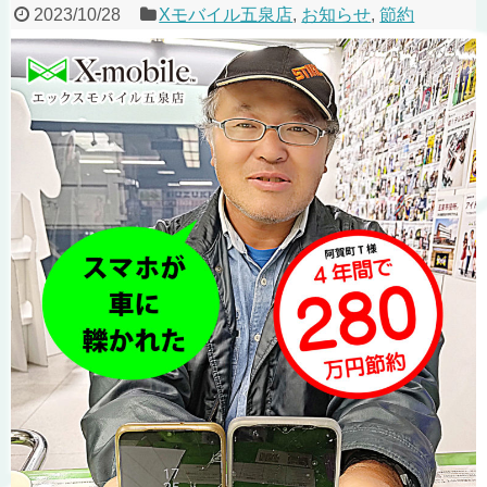
2023/10/28
Xモバイル五泉店
,
お知らせ
,
節約