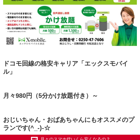
ドコモ回線の格安キャリア「エックスモバイ
ル」
月々980円（5分かけ放題付き）～
おじいちゃん・おばあちゃんにもオススメのプ
ランです(^_-)-☆
月々のスマホ代いくら安くなるの？