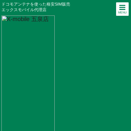
ドコモアンテナを使った格安SIM販売
エックスモバイル代理店
MENU