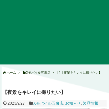
ホーム
Xモバイル五泉店
【夜景をキレイに撮りたい】
【夜景をキレイに撮りたい】
2023/9/27
Xモバイル五泉店
,
お知らせ
,
製品情報