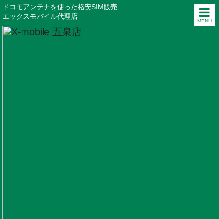
ドコモアンテナを使った格安SIM販売
エックスモバイル代理店
MENU