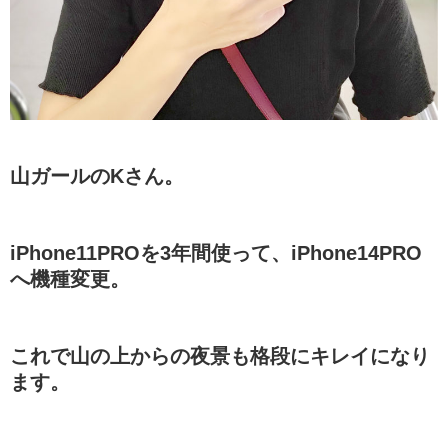
山ガールのKさん。
iPhone11PROを3年間使って、iPhone14PRO
へ機種変更。
これで山の上からの夜景も格段にキレイになり
ます。