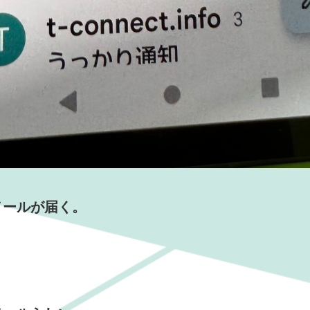
メールが届く。