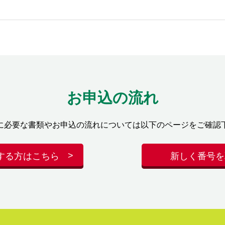
お申込の流れ
に必要な書類やお申込の流れについては以下のページをご確認
する方はこちら
新しく番号を