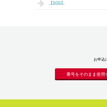
【SOS】
お申込
番号をそのまま使用