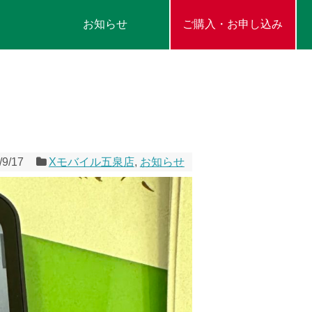
お知らせ
ご購入・お申し込み
/9/17
Xモバイル五泉店
,
お知らせ