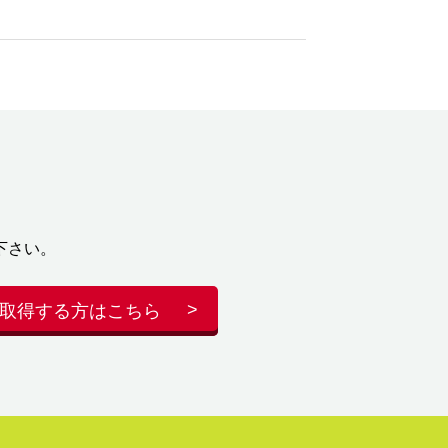
下さい。
取得する方はこちら