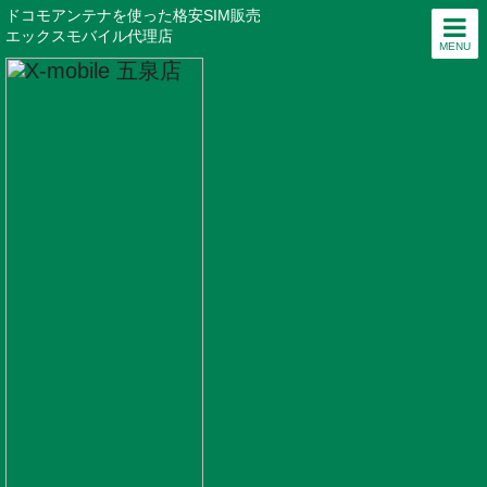
ドコモアンテナを使った格安SIM販売
エックスモバイル代理店
MENU