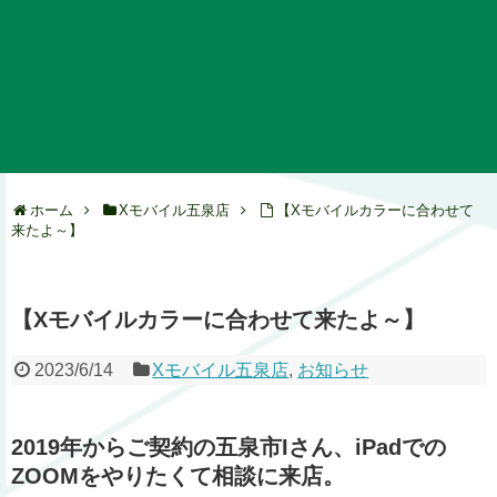
ホーム
Xモバイル五泉店
【Xモバイルカラーに合わせて
来たよ～】
【Xモバイルカラーに合わせて来たよ～】
2023/6/14
Xモバイル五泉店
,
お知らせ
2019年からご契約の五泉市Iさん、iPadでの
ZOOMをやりたくて相談に来店。