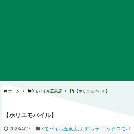
ホーム
Xモバイル五泉店
【ホリエモバイル】
【ホリエモバイル】
2023/4/27
Xモバイル五泉店
,
お知らせ
,
エックスモバ