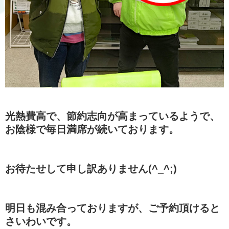
光熱費高で、節約志向が高まっているようで、
お陰様で毎日満席が続いております。
お待たせして申し訳ありません(^_^;)
明日も混み合っておりますが、ご予約頂けると
さいわいです。