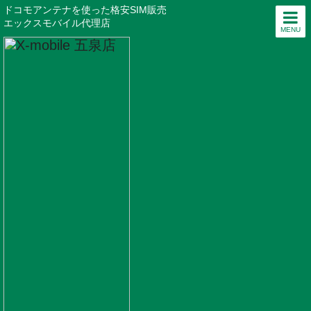
ドコモアンテナを使った格安SIM販売
エックスモバイル代理店
MENU