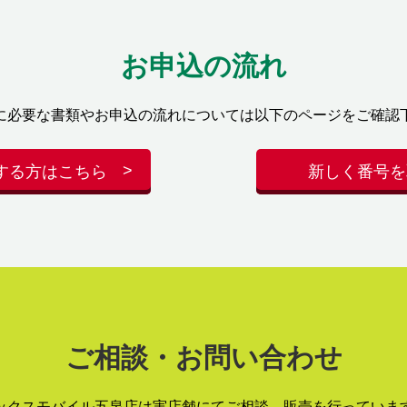
お申込の流れ
に必要な書類やお申込の流れについては以下のページをご確認
する方はこちら
新しく番号を
ご相談・お問い合わせ
ックスモバイル五泉店は実店舗にてご相談、販売を行っていま