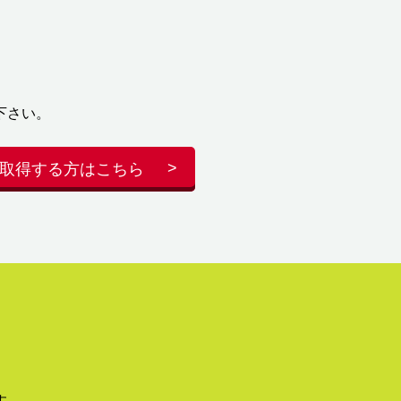
下さい。
取得する方はこちら
す。