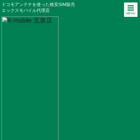
ドコモアンテナを使った格安SIM販売
エックスモバイル代理店
MENU