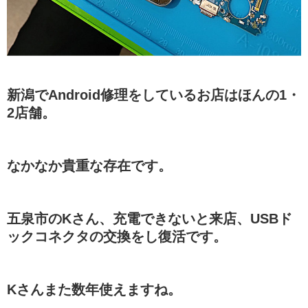
新潟でAndroid修理をしているお店はほんの1・
2店舗。
なかなか貴重な存在です。
五泉市のKさん、充電できないと来店、USBド
ックコネクタの交換をし復活です。
Kさんまた数年使えますね。