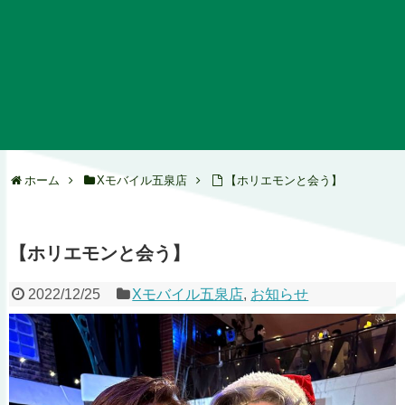
ホーム
Xモバイル五泉店
【ホリエモンと会う】
【ホリエモンと会う】
2022/12/25
Xモバイル五泉店
,
お知らせ