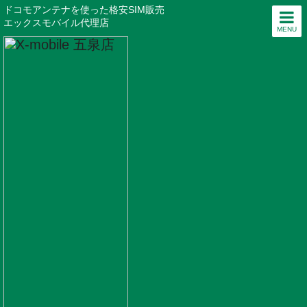
ドコモアンテナを使った格安SIM販売
エックスモバイル代理店
MENU