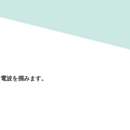
な電波を掴みます。