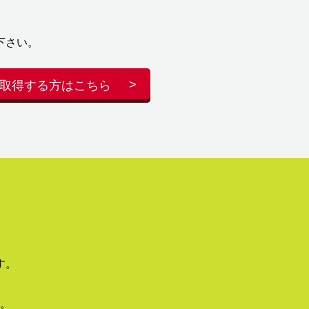
下さい。
取得する方はこちら
す。
。