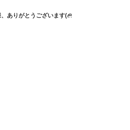
、ありがとうございます(