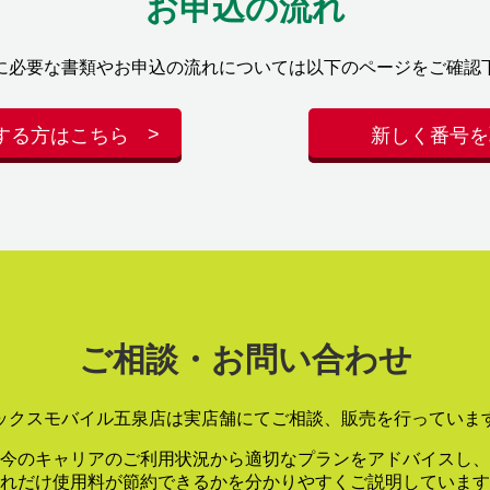
お申込の流れ
に必要な書類やお申込の流れについては以下のページをご確認
する方はこちら
新しく番号を
ご相談・お問い合わせ
ックスモバイル五泉店は実店舗にてご相談、販売を行っていま
今のキャリアのご利用状況から適切なプランをアドバイスし、
れだけ使用料が節約できるかを分かりやすくご説明しています