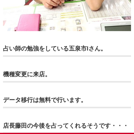
占い師の勉強をしている五泉市Iさん。
機種変更に来店。
データ移行は無料で行います。
店長藤田の今後を占ってくれるそうです・・・