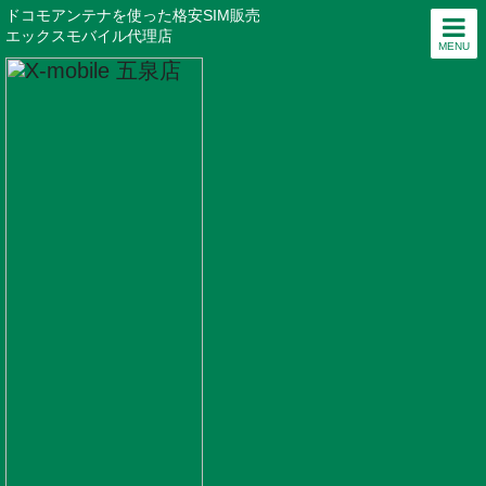
ドコモアンテナを使った格安SIM販売
エックスモバイル代理店
MENU