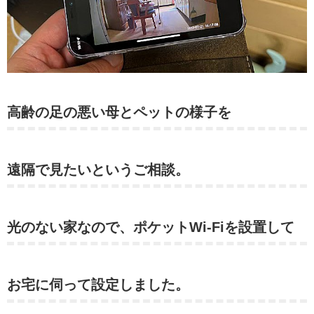
高齢の足の悪い母とペットの様子を
遠隔で見たいというご相談。
光のない家なので、ポケットWi-Fiを設置して
お宅に伺って設定しました。