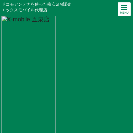
ドコモアンテナを使った格安SIM販売
エックスモバイル代理店
MENU