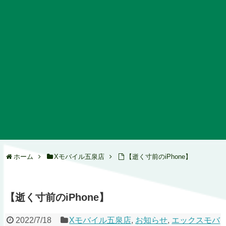
ホーム
Xモバイル五泉店
【逝く寸前のiPhone】
【逝く寸前のiPhone】
2022/7/18
Xモバイル五泉店
,
お知らせ
,
エックスモバ