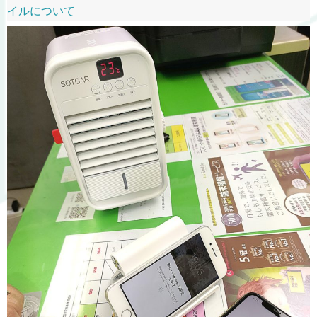
イルについて