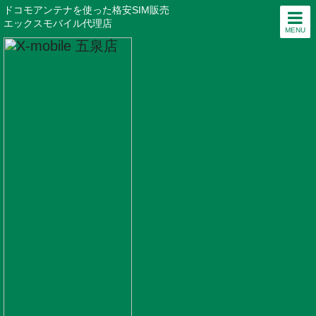
ドコモアンテナを使った格安SIM販売
エックスモバイル代理店
MENU