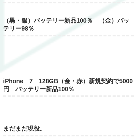
（黒・銀）バッテリー新品100％ （金）バッ
テリー98％
iPhone 7 128GB（金・赤）新規契約で5000
円 バッテリー新品100％
まだまだ現役。