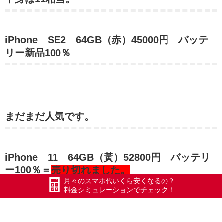
iPhone SE2 64GB（赤）45000円 バッテ
リー新品100％
まだまだ人気です。
iPhone 11 64GB（黃）52800円 バッテリ
ー100％＝
売り切れました。
月々のスマホ代いくら安くなるの？
料金シミュレーションでチェック！
iPhone 11 128GB（白）57800円 バッテリ