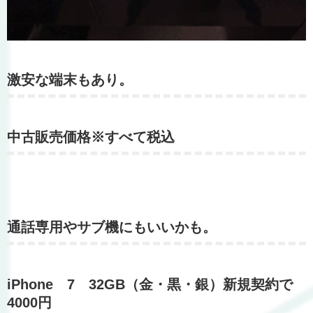
激安な端末もあり。
中古販売価格※すべて税込
通話専用やサブ機にもいいかも。
iPhone 7 32GB（金・黒・銀）新規契約で
4000円