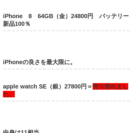
iPhone 8 64GB（金）24800円 バッテリー
新品100％
iPhoneの良さを最大限に。
apple watch SE（銀）27800円＝
売り切れまし
た。
中身は11相当。