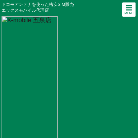
ドコモアンテナを使った格安SIM販売
エックスモバイル代理店
MENU