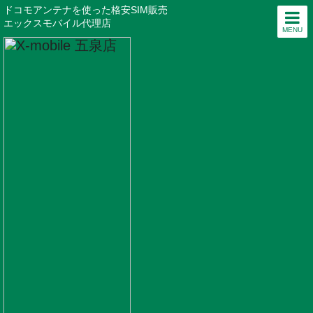
ドコモアンテナを使った格安SIM販売
エックスモバイル代理店
MENU