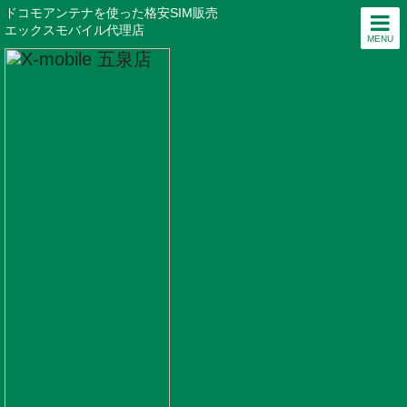
ドコモアンテナを使った格安SIM販売
エックスモバイル代理店
MENU