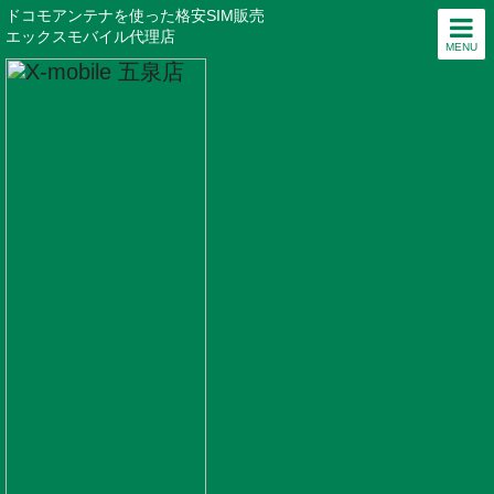
ドコモアンテナを使った格安SIM販売
エックスモバイル代理店
MENU