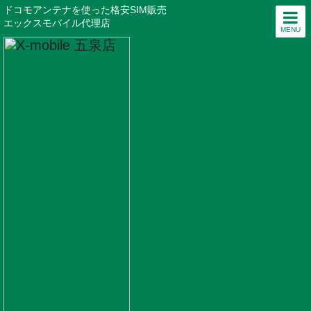
ドコモアンテナを使った格安SIM販売
エックスモバイル代理店
MENU