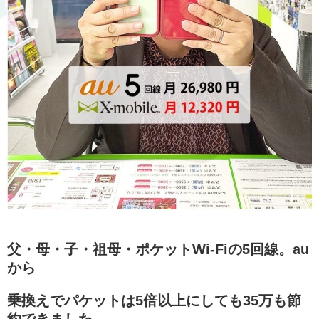
父・母・子・祖母・ポケットWi-Fiの5回線。au
から
乗換えでパケットは5倍以上にしても35万も節