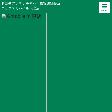
ドコモアンテナを使った格安SIM販売
エックスモバイル代理店
MENU