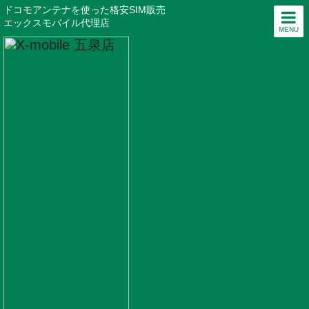
ドコモアンテナを使った格安SIM販売
エックスモバイル代理店
MENU