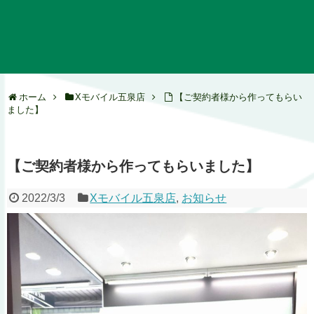
ホーム
Xモバイル五泉店
【ご契約者様から作ってもらい
ました】
【ご契約者様から作ってもらいました】
2022/3/3
Xモバイル五泉店
,
お知らせ