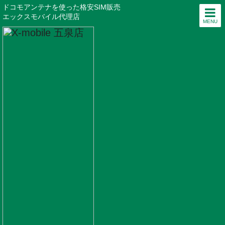
ドコモアンテナを使った格安SIM販売
エックスモバイル代理店
MENU