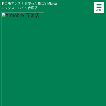
ドコモアンテナを使った格安SIM販売
エックスモバイル代理店
MENU