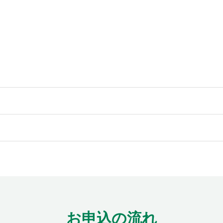
お申込の流れ