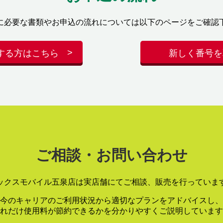
に必要な書類やお申込の流れについては以下のページをご確認
する方はこちら
新しく番号を
ご相談・お問い合わせ
ックスモバイル五泉店は実店舗にてご相談、販売を行っていま
今のキャリアのご利用状況から適切なプランをアドバイスし、
れだけ使用料が節約できるかを分かりやすくご説明しています