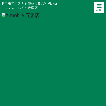
ドコモアンテナを使った格安SIM販売
エックスモバイル代理店
MENU