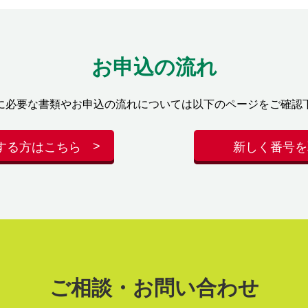
お申込の流れ
に必要な書類やお申込の流れについては以下のページをご確認
する方はこちら
新しく番号を
ご相談・お問い合わせ