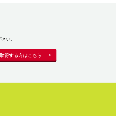
下さい。
取得する方はこちら