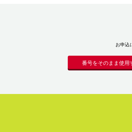
お申込
番号をそのまま使用