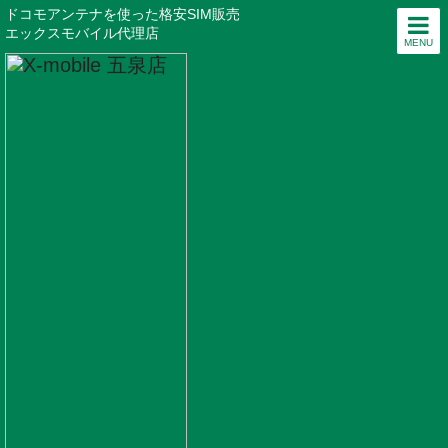
ドコモアンテナを使った格安SIM販売
エックスモバイル代理店
MENU