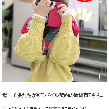
母・子供たちがXモバイル契約の新潟市Tさん。
ついにお父さん乗換え。ご家族全員Xモバイルに。