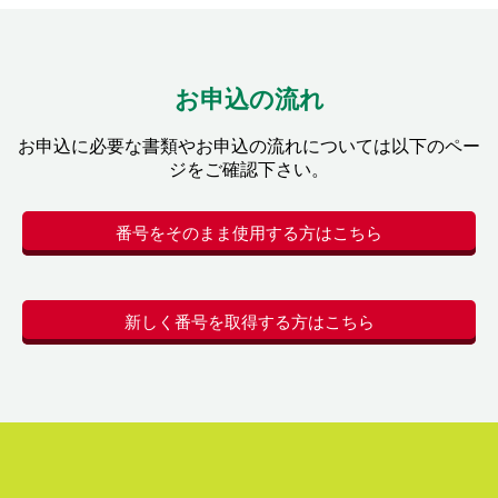
お申込の流れ
お申込に必要な書類やお申込の流れについては以下のペー
ジをご確認下さい。
番号をそのまま使用する方はこちら
新しく番号を取得する方はこちら