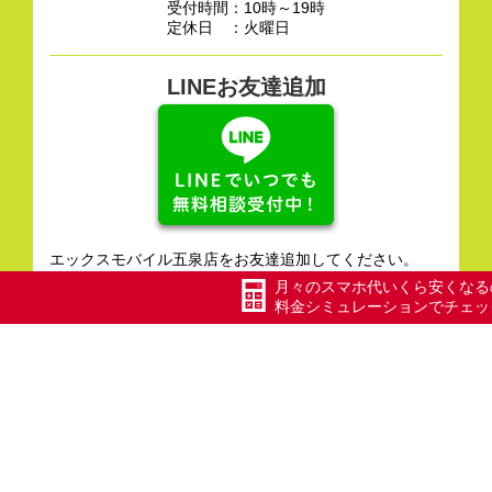
受付時間：10時～19時
定休日 ：火曜日
LINEお友達追加
エックスモバイル五泉店をお友達追加してください。
LINEでいつでもご相談ください。
月々のスマホ代いくら安くなる
料金シミュレーションでチェッ