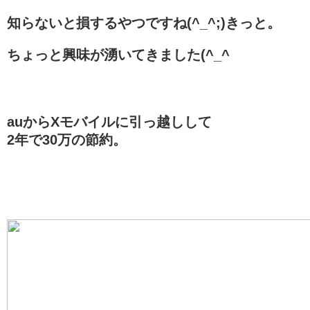
知らないと損するやつですね(^_^;)きっと。
ちょっと興味が湧いてきました(^_^
auからXモバイルに引っ越しして
2年で30万の節約。