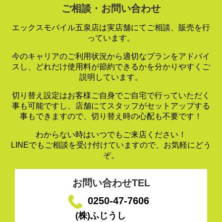
ご相談・お問い合わせ
エックスモバイル五泉店は実店舗にてご相談、販売を行
っています。
今のキャリアのご利用状況から適切なプランをアドバイ
スし、
どれだけ使用料が節約できるかを分かりやすくご
説明しています。
切り替え設定はお客様ご自身でご自宅で行っていただく
事も可能ですし、
店舗にてスタッフがセットアップする
事もできますので、
切り替え時の心配も不要です！
わからない時はいつでもご来店ください！
LINEでもご相談を受け付けていますので、お気軽にどう
ぞ。
お問い合わせTEL
0250-47-7606
(株)ふじうし