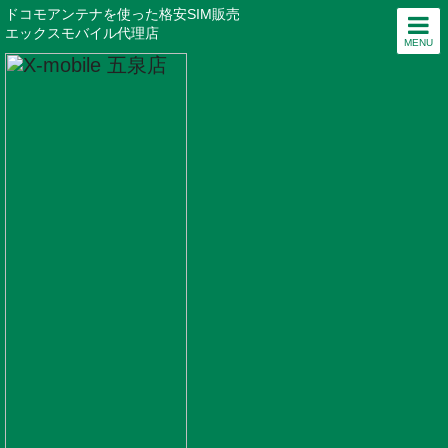
ドコモアンテナを使った格安SIM販売
エックスモバイル代理店
MENU