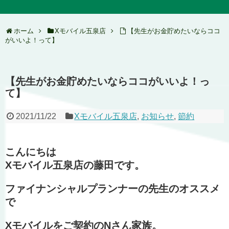
ホーム
Xモバイル五泉店
【先生がお金貯めたいならココ
がいいよ！って】
【先生がお金貯めたいならココがいいよ！っ
て】
2021/11/22
Xモバイル五泉店
,
お知らせ
,
節約
こんにちは
Xモバイル五泉店の藤田です。
ファイナンシャルプランナーの先生のオススメ
で
Xモバイルをご契約のNさん家族。