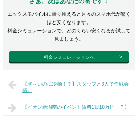
さぁ、次はあなたの番です！
エックスモバイルに乗り換えると月々のスマホ代が驚く
ほど安くなります。
料金シミュレーションで、どのくらい安くなるか試して
見ましょう。
料金シミュレーションへ
【寒～いのに冷麺！？】スタッフと3人で作戦会
議。
【イオン新潟南のイベント賃料1日10万円！？】