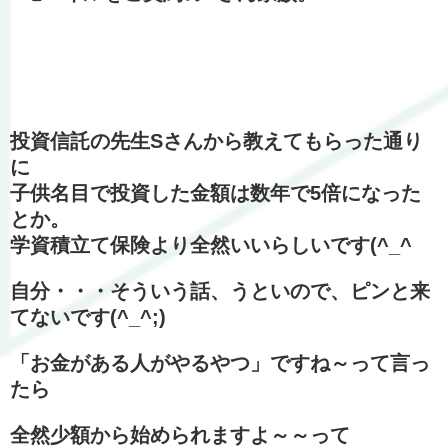
投資信託の先生Sさんから教えてもらった通り
に
子供名目で投資した金額は数年で5倍になった
とか。
学資積立て保険より全然いいらしいです(^_^
自分・・・そういう話、うといので、ピンと来
てないです(^_^;)
「お金がある人がやるやつ」ですね～って言っ
たら
全然少額から始められますよ～～って