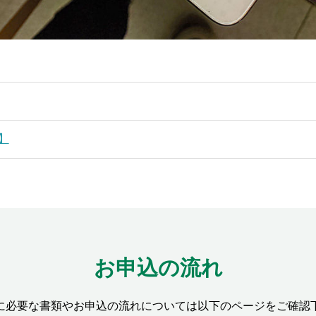
】
お申込の流れ
に必要な書類やお申込の流れについては以下のページをご確認