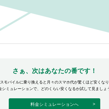
さぁ、次はあなたの番です！
スモバイルに乗り換えると月々のスマホ代が驚くほど安くなり
金シミュレーションで、どのくらい安くなるか試して見ましょ
料金シミュレーションへ