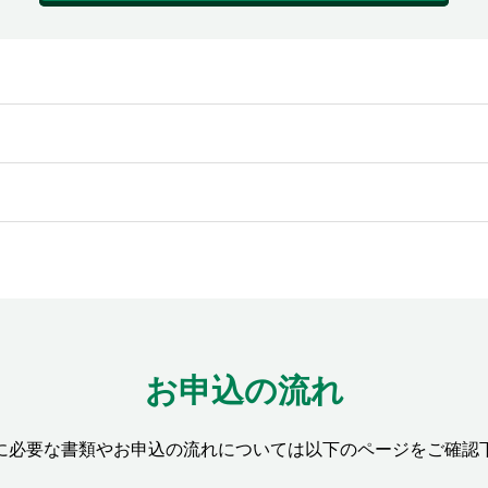
お申込の流れ
に必要な書類やお申込の流れについては以下のページをご確認