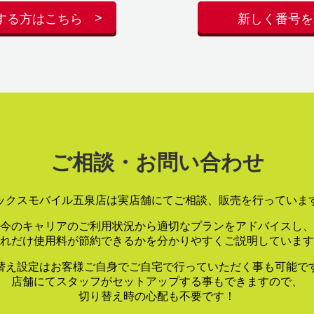
する方はこちら
新しく番号を
ご相談・お問い合わせ
ックスモバイル五泉店は実店舗にてご相談、販売を行っていま
今のキャリアのご利用状況から適切なプランをアドバイスし、
れだけ使用料が節約できるかを分かりやすくご説明しています
替え設定はお客様ご自身でご自宅で行っていただく事も可能で
店舗にてスタッフがセットアップする事もできますので、
切り替え時の心配も不要です！