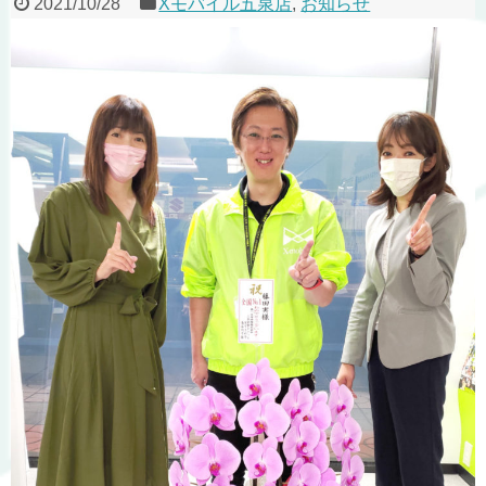
2021/10/28
Xモバイル五泉店
,
お知らせ