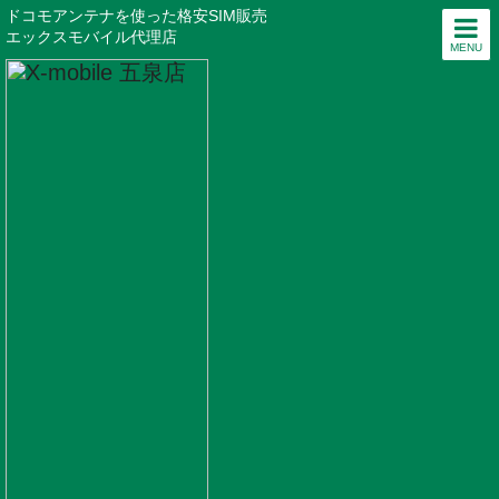
ドコモアンテナを使った格安SIM販売
エックスモバイル代理店
MENU