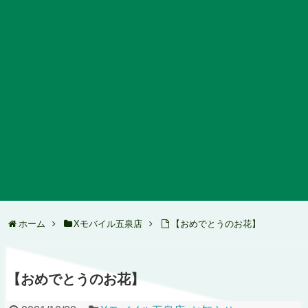
ホーム
Xモバイル五泉店
【おめでとうのお花】
【おめでとうのお花】