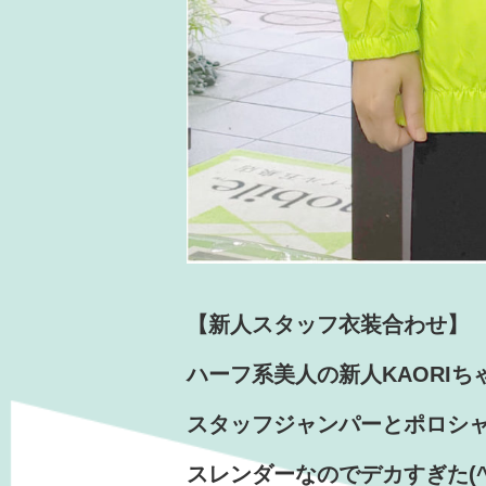
【新人スタッフ衣装合わせ】
ハーフ系美人の新人KAORIち
スタッフジャンパーとポロシ
スレンダーなのでデカすぎた(^_