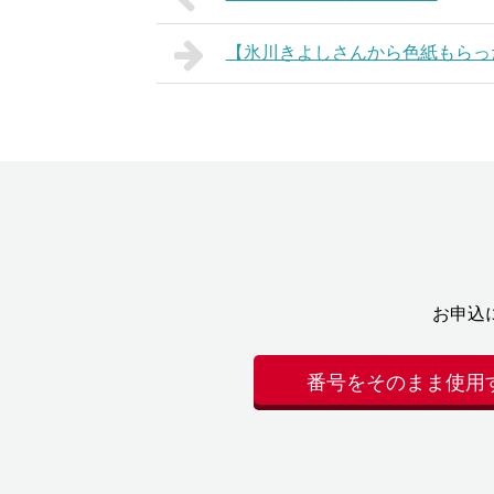
【氷川きよしさんから色紙もらっ
お申込
番号をそのまま使用