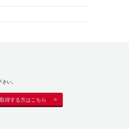
下さい。
取得する方はこちら