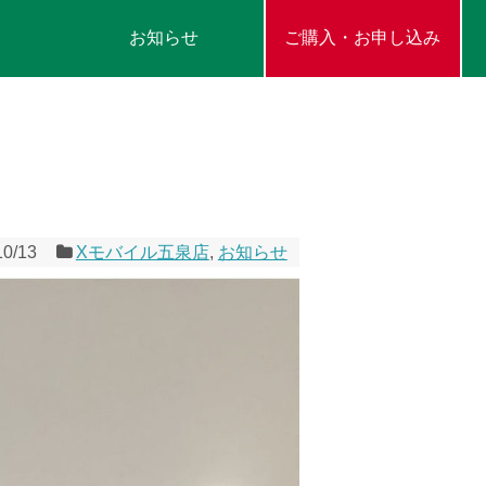
お知らせ
ご購入・お申し込み
10/13
Xモバイル五泉店
,
お知らせ