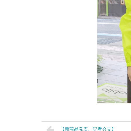
【新商品発表、記者会見】