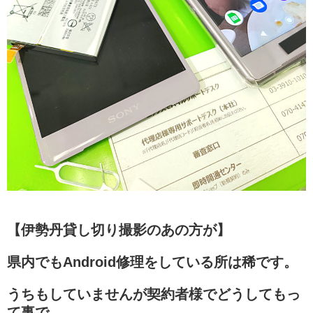
【伊勢丹貸し切り撮影のあの方が】
県内でもAndroid修理をしている所は稀です。
うちもしていませんが契約者様でどうしてもっ
て事で