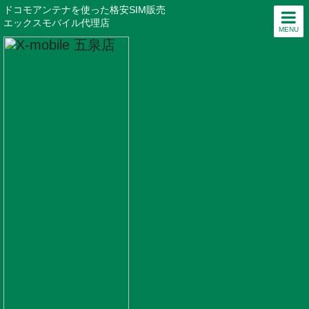
ドコモアンテナを使った格安SIM販売
エックスモバイル代理店
MENU