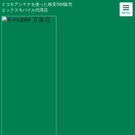
ドコモアンテナを使った格安SIM販売
エックスモバイル代理店
MENU