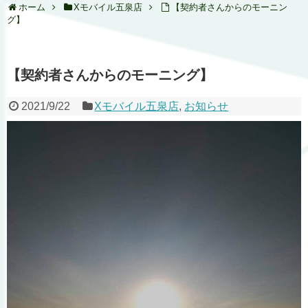
ホーム
Xモバイル五泉店
【契約者さんからのモーニン
グ】
【契約者さんからのモーニング】
2021/9/22
Xモバイル五泉店
,
お知らせ