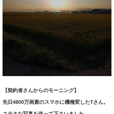
【契約者さんからのモーニング】
先日4800万画素のスマホに機種変したTさん。
ステキな写真を送って下さいました。