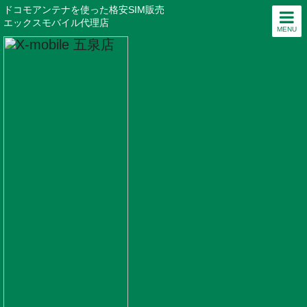
ドコモアンテナを使った格安SIM販売
エックスモバイル代理店
MENU