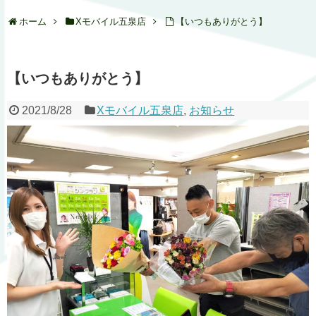
ホーム
Xモバイル五泉店
【いつもありがとう】
【いつもありがとう】
2021/8/28
Xモバイル五泉店
,
お知らせ