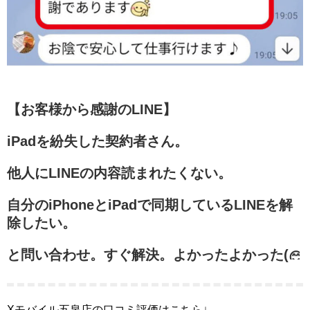
【お客様から感謝のLINE】
iPadを紛失した契約者さん。
他人にLINEの内容読まれたくない。
自分のiPhoneとiPadで同期しているLINEを解
除したい。
と問い合わせ。すぐ解決。よかったよかった(
Xモバイル五泉店の口コミ評価はこちら↓