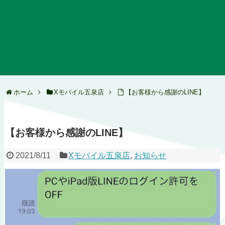
ホーム
Xモバイル五泉店
【お客様から感謝のLINE】
【お客様から感謝のLINE】
2021/8/11
Xモバイル五泉店
,
お知らせ