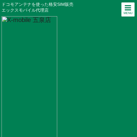
ドコモアンテナを使った格安SIM販売
エックスモバイル代理店
MENU