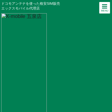
ドコモアンテナを使った格安SIM販売
エックスモバイル代理店
MENU