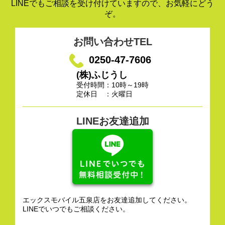
LINEでもご相談を受け付けていますので、お気軽にどう
ぞ。
お問い合わせTEL
0250-47-7606
(株)ふじうし
受付時間：10時～19時
定休日 ：火曜日
LINEお友達追加
エックスモバイル五泉店をお友達追加してください。
LINEでいつでもご相談ください。