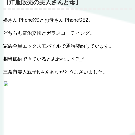
【洋服販売の美人さんと母】
娘さんiPhoneXSとお母さんiPhoneSE2。
どちらも電池交換とガラスコーティング。
家族全員エックスモバイルで通話契約しています。
相当節約できていると思われます(^_^
三条市美人親子Kさんありがとうございました。