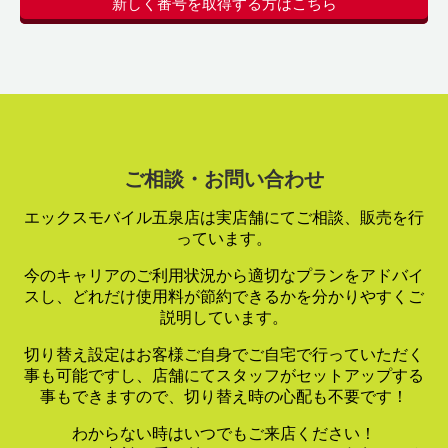
新しく番号を取得する方はこちら
ご相談・お問い合わせ
エックスモバイル五泉店は実店舗にてご相談、販売を行
っています。
今のキャリアのご利用状況から適切なプランをアドバイ
スし、
どれだけ使用料が節約できるかを分かりやすくご
説明しています。
切り替え設定はお客様ご自身でご自宅で行っていただく
事も可能ですし、
店舗にてスタッフがセットアップする
事もできますので、
切り替え時の心配も不要です！
わからない時はいつでもご来店ください！