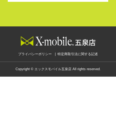
プライバシーポリシー
特定商取引法に関する記述
Copyright © エックスモバイル五泉店 All rights reserved.