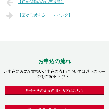
【任意保険のない車状態】
【菌が消滅するコーティング】
お申込の流れ
お申込に必要な書類やお申込の流れについては以下のペー
ジをご確認下さい。
番号をそのまま使用する方はこちら