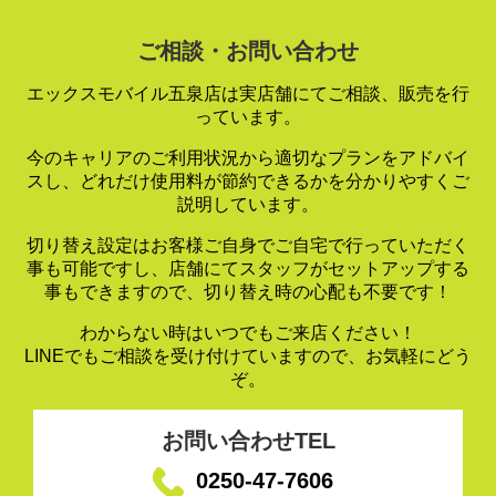
ご相談・お問い合わせ
エックスモバイル五泉店は実店舗にてご相談、販売を行
っています。
今のキャリアのご利用状況から適切なプランをアドバイ
スし、
どれだけ使用料が節約できるかを分かりやすくご
説明しています。
切り替え設定はお客様ご自身でご自宅で行っていただく
事も可能ですし、
店舗にてスタッフがセットアップする
事もできますので、
切り替え時の心配も不要です！
わからない時はいつでもご来店ください！
LINEでもご相談を受け付けていますので、お気軽にどう
ぞ。
お問い合わせTEL
0250-47-7606