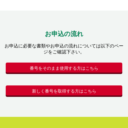
お申込の流れ
お申込に必要な書類やお申込の流れについては以下のペー
ジをご確認下さい。
番号をそのまま使用する方はこちら
新しく番号を取得する方はこちら