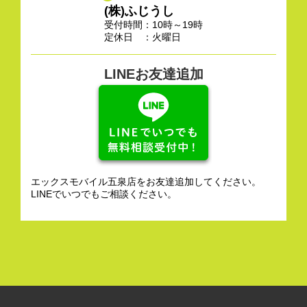
(株)ふじうし
受付時間：10時～19時
定休日 ：火曜日
LINEお友達追加
エックスモバイル五泉店をお友達追加してください。
LINEでいつでもご相談ください。