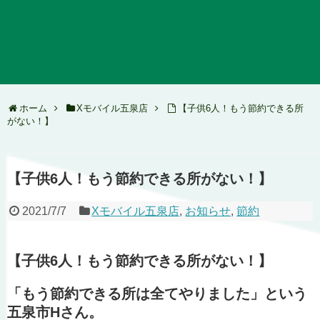
ホーム
Xモバイル五泉店
【子供6人！もう節約できる所
がない！】
【子供6人！もう節約できる所がない！】
2021/7/7
Xモバイル五泉店
,
お知らせ
,
節約
【子供6人！もう節約できる所がない！】
「もう節約できる所は全てやりました」という
五泉市Hさん。