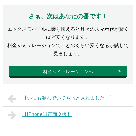
さぁ、次はあなたの番です！
エックスモバイルに乗り換えると月々のスマホ代が驚く
ほど安くなります。
料金シミュレーションで、どのくらい安くなるか試して
見ましょう。
料金シミュレーションへ
【いつも混んでいてやっと入れました！】
【iPhone11画面交換】