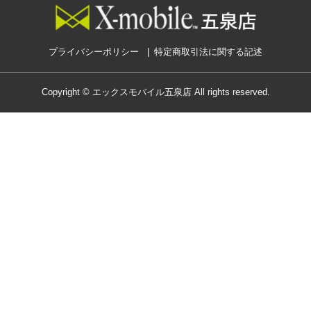
プライバシーポリシー
特定商取引法に関する記述
Copyright © エックスモバイル五泉店 All rights reserved.