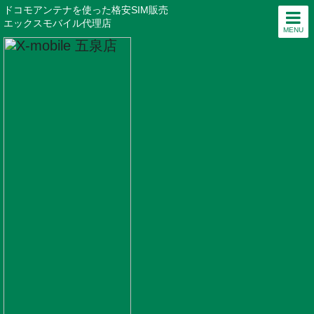
ドコモアンテナを使った格安SIM販売
エックスモバイル代理店
MENU