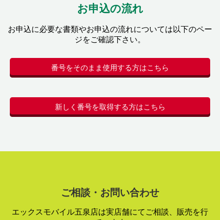
お申込の流れ
お申込に必要な書類やお申込の流れについては以下のペー
ジをご確認下さい。
番号をそのまま使用する方はこちら
新しく番号を取得する方はこちら
ご相談・お問い合わせ
エックスモバイル五泉店は実店舗にてご相談、販売を行