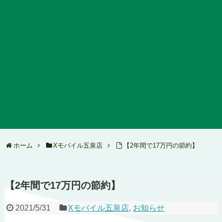
ホーム
Xモバイル五泉店
【2年間で17万円の節約】
【2年間で17万円の節約】
2021/5/31
Xモバイル五泉店
,
お知らせ