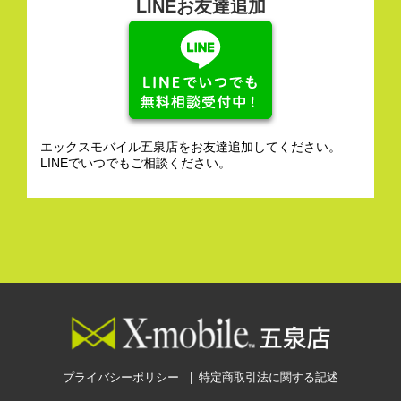
LINEお友達追加
エックスモバイル五泉店をお友達追加してください。
LINEでいつでもご相談ください。
プライバシーポリシー
特定商取引法に関する記述