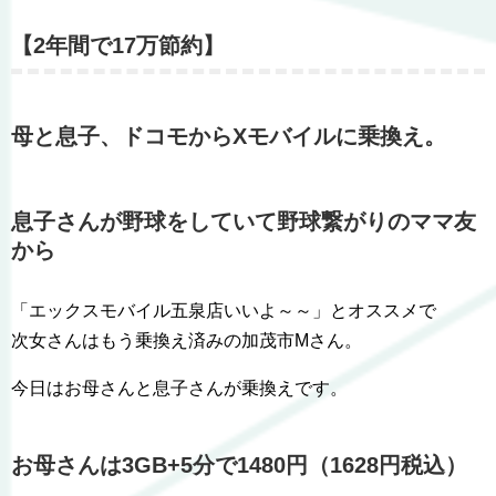
【2年間で17万節約】
母と息子、ドコモからXモバイルに乗換え。
息子さんが野球をしていて野球繋がりのママ友
から
「エックスモバイル五泉店いいよ～～」とオススメで
次女さんはもう乗換え済みの加茂市Mさん。
今日はお母さんと息子さんが乗換えです。
お母さんは3GB+5分で1480円（1628円税込）