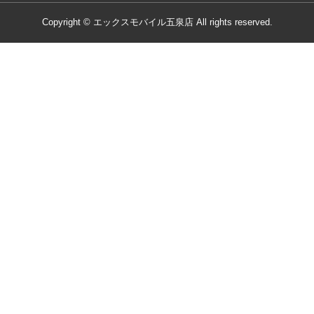
Copyright © エックスモバイル五泉店 All rights reserved.