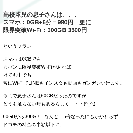
高校球児の息子さんは、、、
スマホ：0GB+5分＝980円 更に
限界突破Wi-Fi：300GB 3500円
というプラン。
スマホは0GBでも
カバンに限界突破Wi-Fiがあれば
外でも中でも
常にWi-FiでLINEもインスタも動画もガンガンいけます。
今まで息子さんは60GBだったのですが
どうも足らない時もあるらしく・・・(^_^;)
60GBから300GB！なんと！5倍なったにもかかわらず
ドコモの料金の半額以下に。