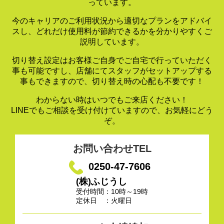
っています。
今のキャリアのご利用状況から適切なプランをアドバイ
スし、
どれだけ使用料が節約できるかを分かりやすくご
説明しています。
切り替え設定はお客様ご自身でご自宅で行っていただく
事も可能ですし、
店舗にてスタッフがセットアップする
事もできますので、
切り替え時の心配も不要です！
わからない時はいつでもご来店ください！
LINEでもご相談を受け付けていますので、お気軽にどう
ぞ。
お問い合わせTEL
0250-47-7606
(株)ふじうし
受付時間：10時～19時
定休日 ：火曜日