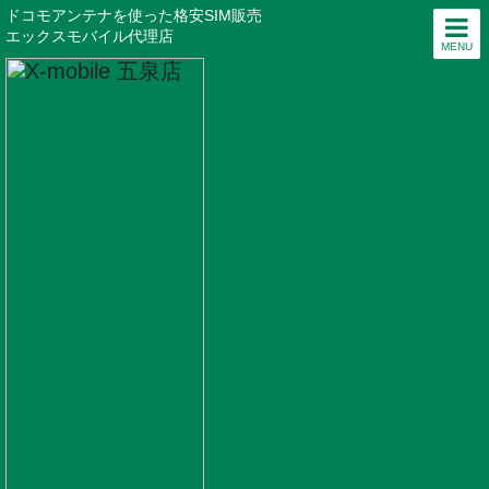
ドコモアンテナを使った格安SIM販売
エックスモバイル代理店
MENU