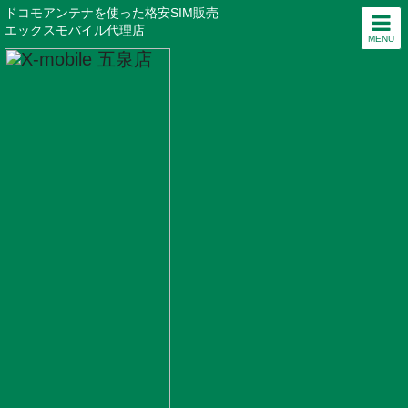
ドコモアンテナを使った格安SIM販売
エックスモバイル代理店
MENU