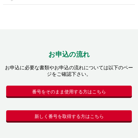
お申込の流れ
お申込に必要な書類やお申込の流れについては以下のペー
ジをご確認下さい。
番号をそのまま使用する方はこちら
新しく番号を取得する方はこちら