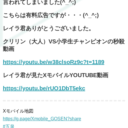
言われてしまいました(^_^;)
こちらは有料広告ですが・・・(^_^;)
レイラ君ありがとうございました。
クリリン（大人）VS小学生チャンピオンの秒殺
動画
https://youtu.be/w38clsoRz9c?t=1189
レイラ君が見たXモバイルYOUTUBE動画
https://youtu.be/rUO1DbT5ekc
Xモバイル地図
https://g.page/Xmobile_GOSEN?share
#五泉