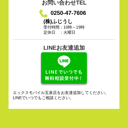
お問い合わせTEL
0250-47-7606
(株)ふじうし
受付時間：10時～19時
定休日 ：火曜日
LINEお友達追加
エックスモバイル五泉店をお友達追加してください。
LINEでいつでもご相談ください。