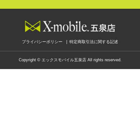
プライバシーポリシー
特定商取引法に関する記述
Copyright © エックスモバイル五泉店 All rights reserved.