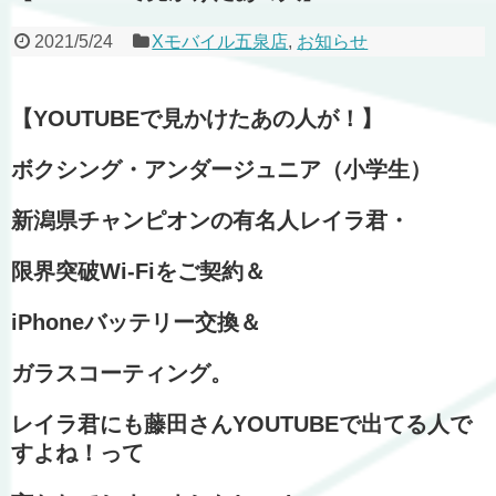
2021/5/24
Xモバイル五泉店
,
お知らせ
【YOUTUBEで見かけたあの人が！】
ボクシング・アンダージュニア（小学生）
新潟県チャンピオンの有名人レイラ君・
限界突破Wi-Fiをご契約＆
iPhoneバッテリー交換＆
ガラスコーティング。
レイラ君にも藤田さんYOUTUBEで出てる人で
すよね！って