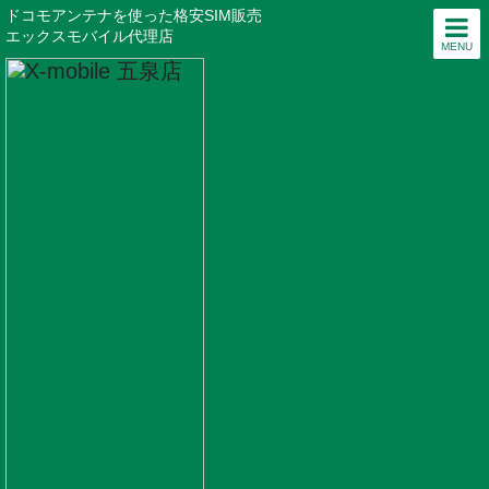
ドコモアンテナを使った格安SIM販売
エックスモバイル代理店
MENU