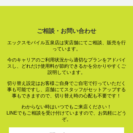
ご相談・お問い合わせ
エックスモバイル五泉店は実店舗にてご相談、販売を行
っています。
今のキャリアのご利用状況から適切なプランをアドバイ
スし、
どれだけ使用料が節約できるかを分かりやすくご
説明しています。
切り替え設定はお客様ご自身でご自宅で行っていただく
事も可能ですし、
店舗にてスタッフがセットアップする
事もできますので、
切り替え時の心配も不要です！
わからない時はいつでもご来店ください！
LINEでもご相談を受け付けていますので、お気軽にどう
ぞ。