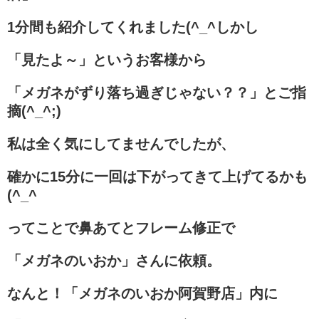
1分間も紹介してくれました(^_^しかし
「見たよ～」というお客様から
「メガネがずり落ち過ぎじゃない？？」とご指
摘(^_^;)
私は全く気にしてませんでしたが、
確かに15分に一回は下がってきて上げてるかも
(^_^
ってことで鼻あてとフレーム修正で
「メガネのいおか」さんに依頼。
なんと！「メガネのいおか阿賀野店」内に