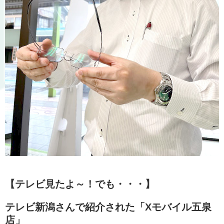
【テレビ見たよ～！でも・・・】
テレビ新潟さんで紹介された「Xモバイル五泉
店」