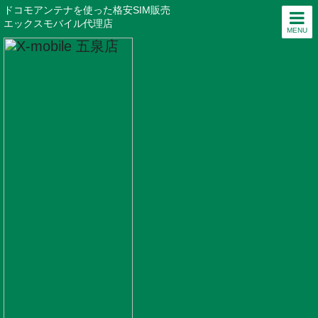
ドコモアンテナを使った格安SIM販売
エックスモバイル代理店
MENU