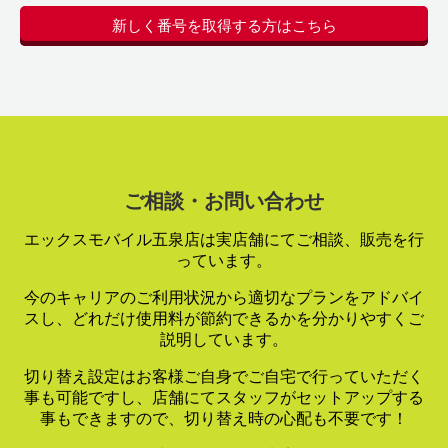
新しく番号を取得する方はこちら
ご相談・お問い合わせ
エックスモバイル五泉店は実店舗にてご相談、販売を行
っています。
今のキャリアのご利用状況から適切なプランをアドバイ
スし、
どれだけ使用料が節約できるかを分かりやすくご
説明しています。
切り替え設定はお客様ご自身でご自宅で行っていただく
事も可能ですし、
店舗にてスタッフがセットアップする
事もできますので、
切り替え時の心配も不要です！