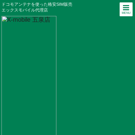
ドコモアンテナを使った格安SIM販売
エックスモバイル代理店
MENU