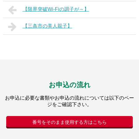
【限界突破Wi-Fiの調子が～】
【三条市の美人親子】
お申込の流れ
お申込に必要な書類やお申込の流れについては以下のペー
ジをご確認下さい。
番号をそのまま使用する方はこちら