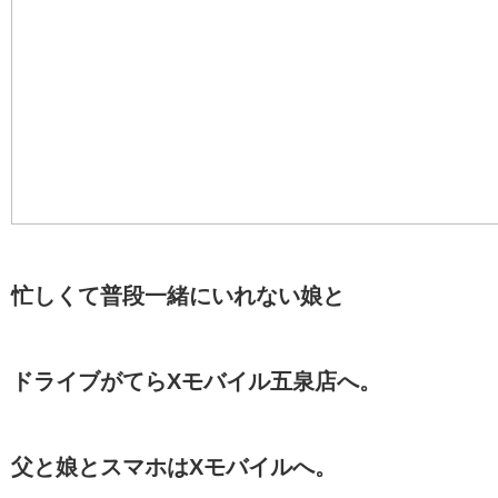
忙しくて普段一緒にいれない娘と
ドライブがてらXモバイル五泉店へ。
父と娘とスマホはXモバイルへ。