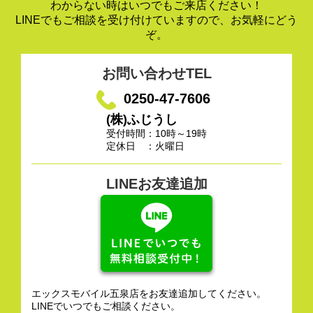
わからない時はいつでもご来店ください！
LINEでもご相談を受け付けていますので、お気軽にどう
ぞ。
お問い合わせTEL
0250-47-7606
(株)ふじうし
受付時間：10時～19時
定休日 ：火曜日
LINEお友達追加
エックスモバイル五泉店をお友達追加してください。
LINEでいつでもご相談ください。