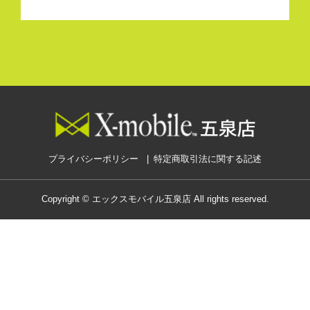
プライバシーポリシー
特定商取引法に関する記述
Copyright © エックスモバイル五泉店 All rights reserved.