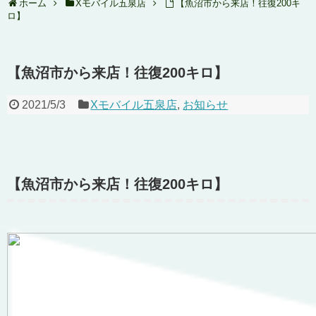
ホーム
Xモバイル五泉店
【魚沼市から来店！往復200キ
ロ】
【魚沼市から来店！往復200キロ】
2021/5/3
Xモバイル五泉店
,
お知らせ
【魚沼市から来店！往復200キロ】