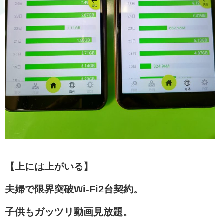
【上には上がいる】
夫婦で限界突破Wi-Fi2台契約。
子供もガッツリ動画見放題。