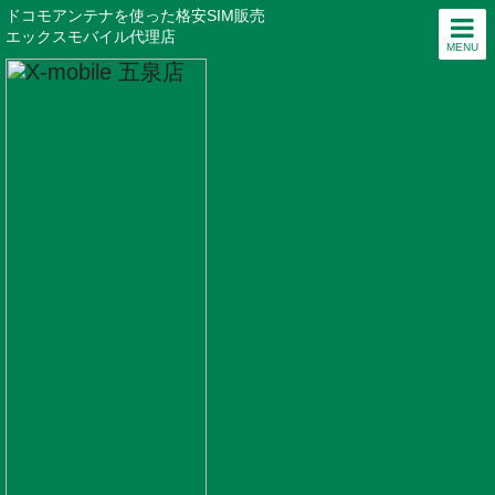
ドコモアンテナを使った格安SIM販売
エックスモバイル代理店
MENU