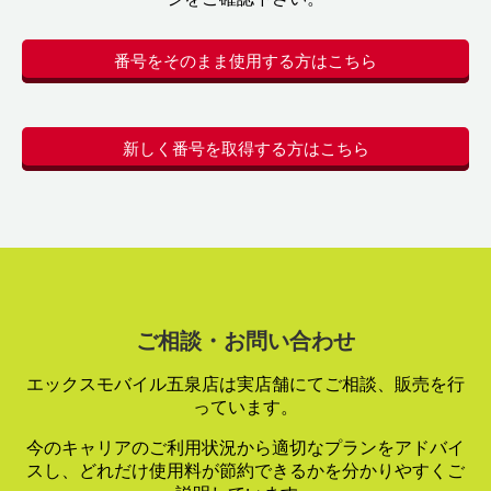
番号をそのまま使用する方はこちら
新しく番号を取得する方はこちら
ご相談・お問い合わせ
エックスモバイル五泉店は実店舗にてご相談、販売を行
っています。
今のキャリアのご利用状況から適切なプランをアドバイ
スし、
どれだけ使用料が節約できるかを分かりやすくご