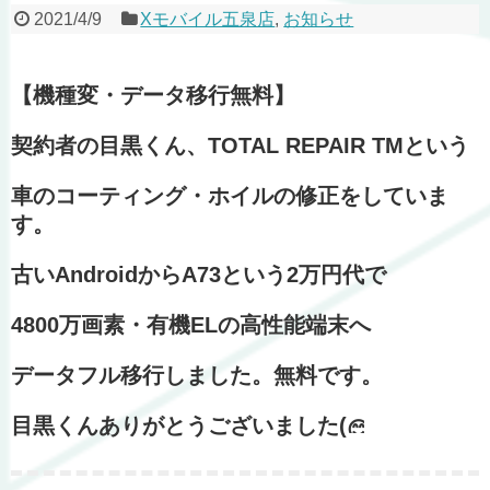
2021/4/9
Xモバイル五泉店
,
お知らせ
【機種変・データ移行無料】
契約者の目黒くん、TOTAL REPAIR TMという
車のコーティング・ホイルの修正をしていま
す。
古いAndroidからA73という2万円代で
4800万画素・有機ELの高性能端末へ
データフル移行しました。無料です。
目黒くんありがとうございました(