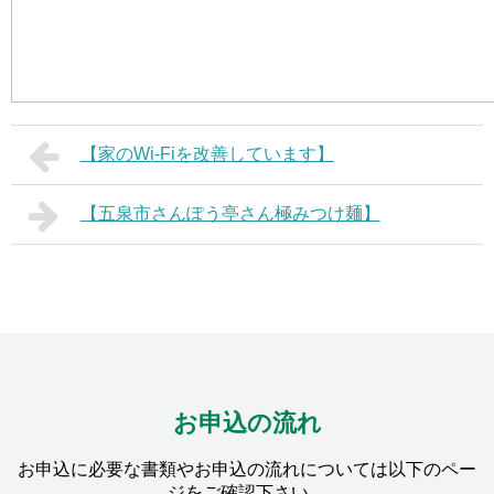
【家のWi-Fiを改善しています】
【五泉市さんぽう亭さん極みつけ麺】
お申込の流れ
お申込に必要な書類やお申込の流れについては以下のペー
ジをご確認下さい。