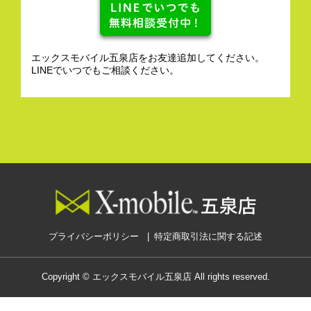
エックスモバイル五泉店をお友達追加してください。
LINEでいつでもご相談ください。
プライバシーポリシー
特定商取引法に関する記述
Copyright © エックスモバイル五泉店 All rights reserved.