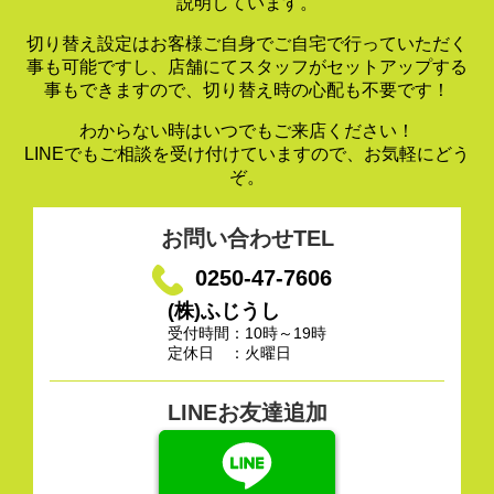
説明しています。
切り替え設定はお客様ご自身でご自宅で行っていただく
事も可能ですし、
店舗にてスタッフがセットアップする
事もできますので、
切り替え時の心配も不要です！
わからない時はいつでもご来店ください！
LINEでもご相談を受け付けていますので、お気軽にどう
ぞ。
お問い合わせTEL
0250-47-7606
(株)ふじうし
受付時間：10時～19時
定休日 ：火曜日
LINEお友達追加