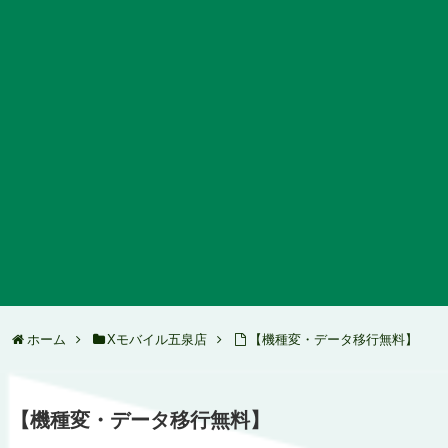
ホーム
Xモバイル五泉店
【機種変・データ移行無料】
【機種変・データ移行無料】