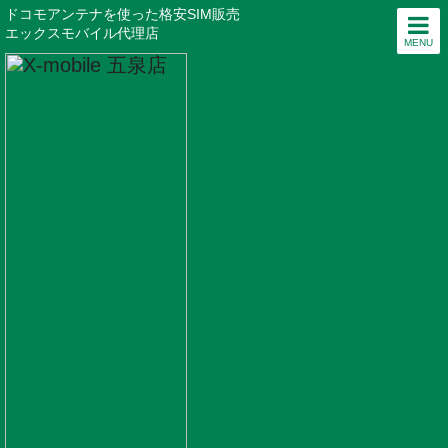
ドコモアンテナを使った格安SIM販売
エックスモバイル代理店
MENU