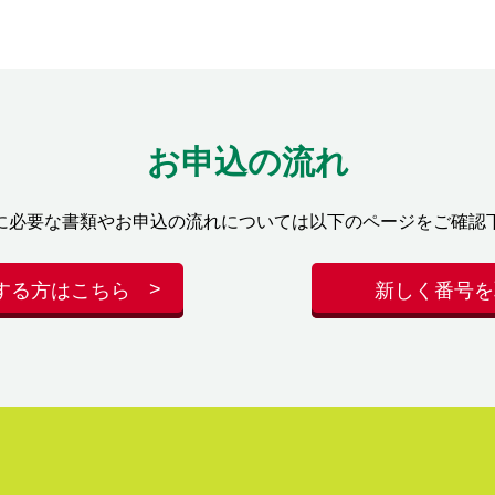
お申込の流れ
に必要な書類やお申込の流れについては以下のページをご確認
する方はこちら
新しく番号を