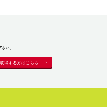
下さい。
取得する方はこちら