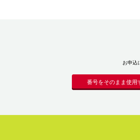
お申込
番号をそのまま使用