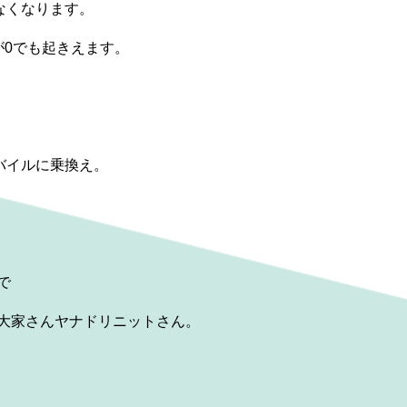
なくなります。
が0でも起きえます。
バイルに乗換え。
で
大家さんヤナドリニットさん。